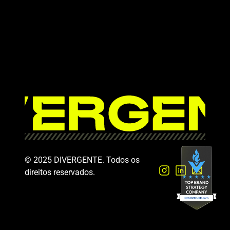
© 2025 DIVERGENTE. Todos os 
direitos reservados.