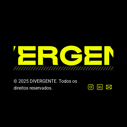
© 2025 DIVERGENTE. Todos os 
direitos reservados.