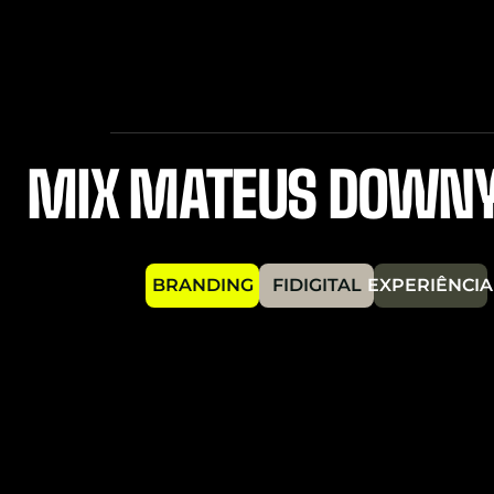
MIX MATEUS DOWN
BRANDING
FIDIGITAL
EXPERIÊNCIA