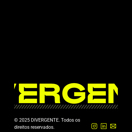
© 2025 DIVERGENTE. Todos os 
direitos reservados.