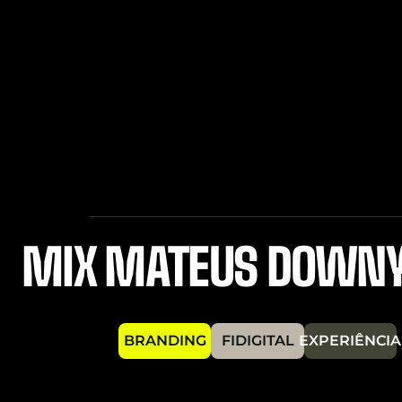
MIX MATEUS DOWN
BRANDING
FIDIGITAL
EXPERIÊNCIA