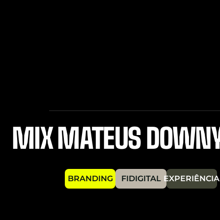
MIX MATEUS DOWN
BRANDING
FIDIGITAL
EXPERIÊNCIA