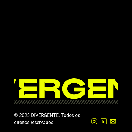
© 2025 DIVERGENTE. Todos os 
direitos reservados.