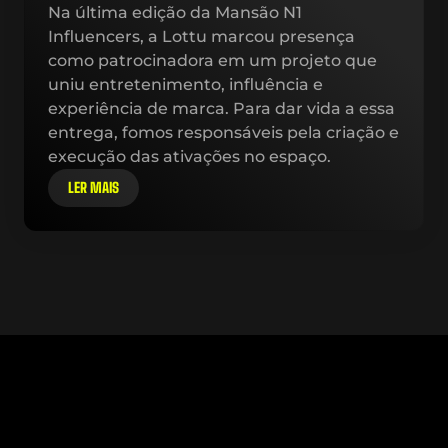
Na última edição da Mansão N1 
Influencers, a Lottu marcou presença 
como patrocinadora em um projeto que 
uniu entretenimento, influência e 
experiência de marca. Para dar vida a essa 
entrega, fomos responsáveis pela criação e 
execução das ativações no espaço.
LER MAIS