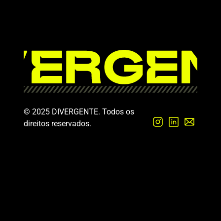
© 2025 DIVERGENTE. Todos os 
direitos reservados.