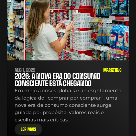
AUG 1, 2025
MARKETING
2026: A NOVA ERA DO CONSUMO 
CONSCIENTE ESTÁ CHEGANDO
Em meio a crises globais e ao esgotamento 
da lógica do “comprar por comprar”, uma 
nova era de consumo consciente surge, 
guiada por propósito, valores reais e 
escolhas mais críticas.
LER MAIS