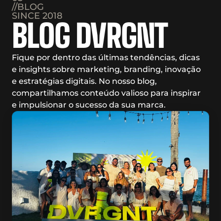
//BLOG
SINCE 2018
BLOG DVRGNT
Fique por dentro das últimas tendências, dicas 
e insights sobre marketing, branding, inovação 
e estratégias digitais. No nosso blog, 
compartilhamos conteúdo valioso para inspirar 
e impulsionar o sucesso da sua marca.