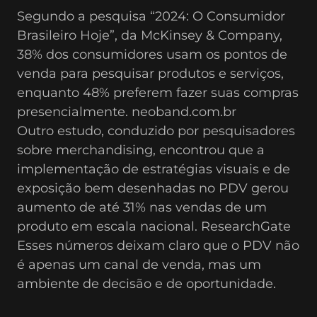
Segundo a pesquisa “2024: O Consumidor 
Brasileiro Hoje”, da McKinsey & Company, 
38% dos consumidores usam os pontos de 
venda para pesquisar produtos e serviços, 
enquanto 48% preferem fazer suas compras 
presencialmente. neoband.com.br
Outro estudo, conduzido por pesquisadores 
sobre merchandising, encontrou que a 
implementação de estratégias visuais e de 
exposição bem desenhadas no PDV gerou 
aumento de até 31% nas vendas de um 
produto em escala nacional. ResearchGate
Esses números deixam claro que o PDV não 
é apenas um canal de venda, mas um 
ambiente de decisão e de oportunidade.