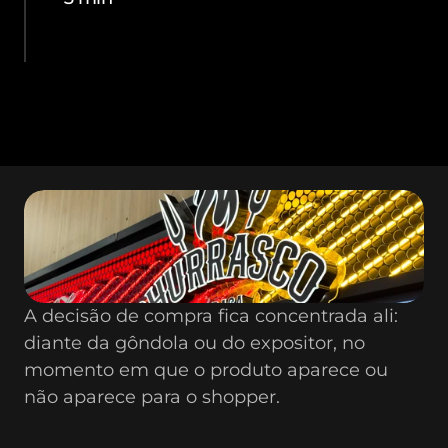
A decisão de compra fica concentrada ali: 
diante da gôndola ou do expositor, no 
momento em que o produto aparece ou 
não aparece para o shopper.