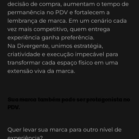
decisão de compra, aumentam o tempo de 
permanência no PDV e fortalecem a 
lembrança de marca. Em um cenário cada 
vez mais competitivo, quem entrega 
experiência ganha preferência.
Na Divergente, unimos estratégia, 
criatividade e execução impecável para 
transformar cada espaço físico em uma 
extensão viva da marca.
Sua marca também pode ser protagonista no 
PDV.
Quer levar sua marca para outro nível de 
experiência?