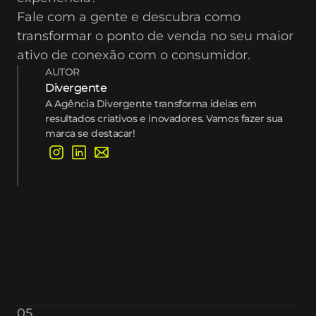
Fale com a gente e descubra como 
transformar o ponto de venda no seu maior 
ativo de conexão com o consumidor.
AUTOR
Divergente
A Agência Divergente transforma ideias em 
resultados criativos e inovadores. Vamos fazer sua 
marca se destacar!
05