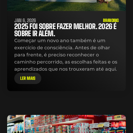
JAN 6, 2026
BRANDING
2025 FOI SOBRE FAZER MELHOR. 2026 É 
SOBRE IR ALÉM.
Começar um novo ano também é um 
exercício de consciência. Antes de olhar 
para frente, é preciso reconhecer o 
caminho percorrido, as escolhas feitas e os 
aprendizados que nos trouxeram até aqui.
LER MAIS