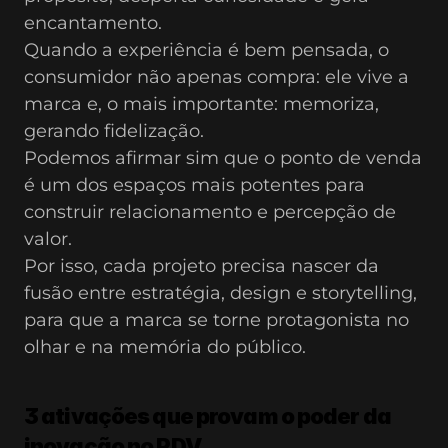
encantamento.
Quando a experiência é bem pensada, o 
consumidor não apenas compra: ele vive a 
marca e, o mais importante: memoriza, 
gerando fidelização.
Podemos afirmar sim que o ponto de venda 
é um dos espaços mais potentes para 
construir relacionamento e percepção de 
valor.
Por isso, cada projeto precisa nascer da 
fusão entre estratégia, design e storytelling, 
para que a marca se torne protagonista no 
olhar e na memória do público.
3 ativações que provam o poder da 
inovação no PDV